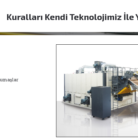
Kuralları Kendi Teknolojimiz İle
 kumaşlar