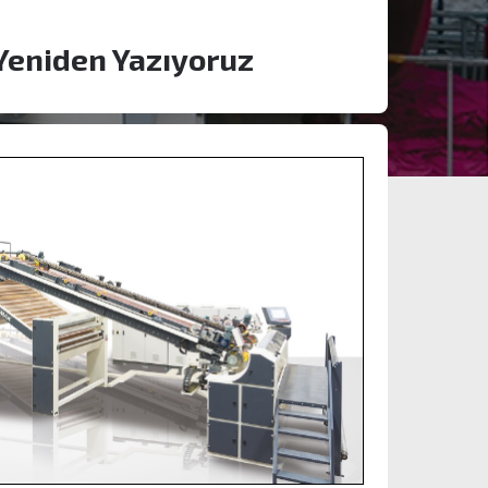
 Yeniden Yazıyoruz